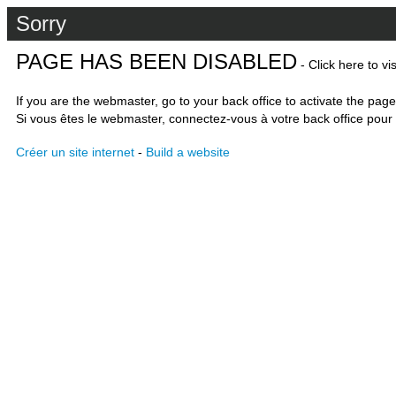
Sorry
PAGE HAS BEEN DISABLED
- Click here to vi
If you are the webmaster, go to your back office to activate the page
Si vous êtes le webmaster, connectez-vous à votre back office pour 
Créer un site internet
-
Build a website