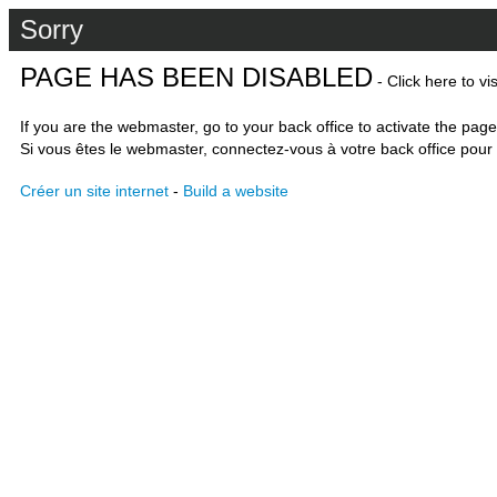
Sorry
PAGE HAS BEEN DISABLED
- Click here to vi
If you are the webmaster, go to your back office to activate the page
Si vous êtes le webmaster, connectez-vous à votre back office pour 
Créer un site internet
-
Build a website