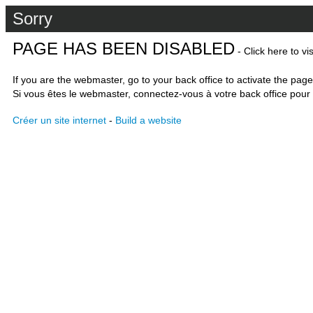
Sorry
PAGE HAS BEEN DISABLED
- Click here to vi
If you are the webmaster, go to your back office to activate the page
Si vous êtes le webmaster, connectez-vous à votre back office pour 
Créer un site internet
-
Build a website