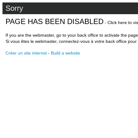
Sorry
PAGE HAS BEEN DISABLED
- Click here to vi
If you are the webmaster, go to your back office to activate the page
Si vous êtes le webmaster, connectez-vous à votre back office pour 
Créer un site internet
-
Build a website