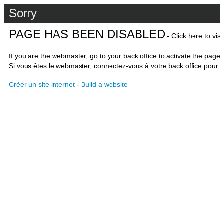
Sorry
PAGE HAS BEEN DISABLED
- Click here to vi
If you are the webmaster, go to your back office to activate the page
Si vous êtes le webmaster, connectez-vous à votre back office pour 
Créer un site internet
-
Build a website