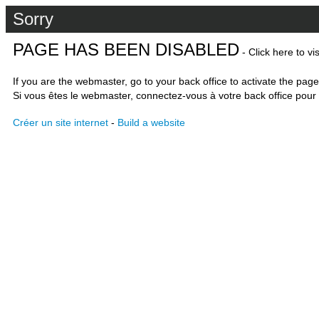
Sorry
PAGE HAS BEEN DISABLED
- Click here to vi
If you are the webmaster, go to your back office to activate the page
Si vous êtes le webmaster, connectez-vous à votre back office pour 
Créer un site internet
-
Build a website