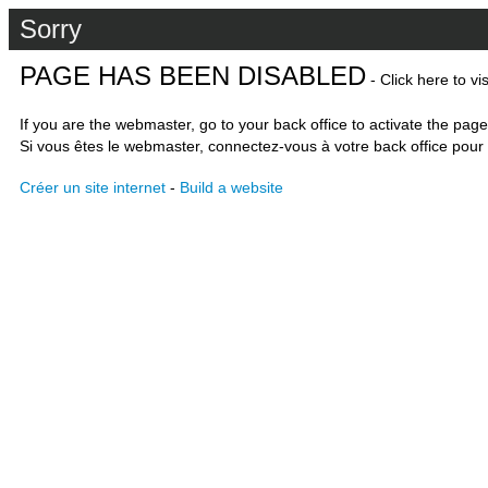
Sorry
PAGE HAS BEEN DISABLED
- Click here to vi
If you are the webmaster, go to your back office to activate the page
Si vous êtes le webmaster, connectez-vous à votre back office pour 
Créer un site internet
-
Build a website