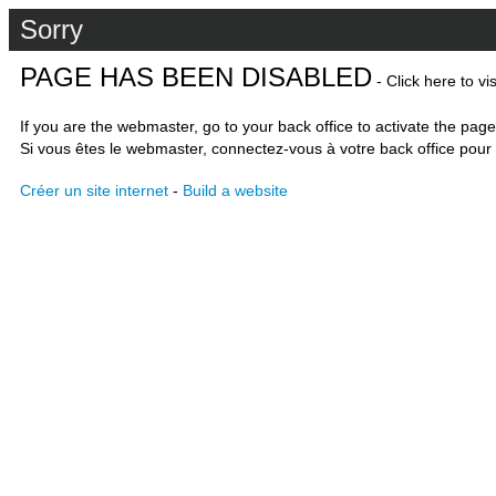
Sorry
PAGE HAS BEEN DISABLED
- Click here to vi
If you are the webmaster, go to your back office to activate the page
Si vous êtes le webmaster, connectez-vous à votre back office pour 
Créer un site internet
-
Build a website