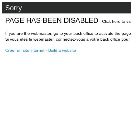
Sorry
PAGE HAS BEEN DISABLED
- Click here to vi
If you are the webmaster, go to your back office to activate the page
Si vous êtes le webmaster, connectez-vous à votre back office pour 
Créer un site internet
-
Build a website