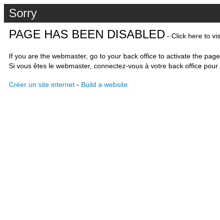
Sorry
PAGE HAS BEEN DISABLED
- Click here to vi
If you are the webmaster, go to your back office to activate the page
Si vous êtes le webmaster, connectez-vous à votre back office pour 
Créer un site internet
-
Build a website