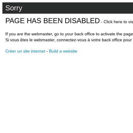
Sorry
PAGE HAS BEEN DISABLED
- Click here to vi
If you are the webmaster, go to your back office to activate the page
Si vous êtes le webmaster, connectez-vous à votre back office pour 
Créer un site internet
-
Build a website