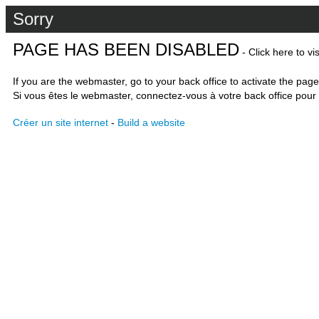
Sorry
PAGE HAS BEEN DISABLED
- Click here to vi
If you are the webmaster, go to your back office to activate the page
Si vous êtes le webmaster, connectez-vous à votre back office pour 
Créer un site internet
-
Build a website