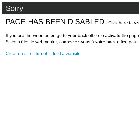
Sorry
PAGE HAS BEEN DISABLED
- Click here to vi
If you are the webmaster, go to your back office to activate the page
Si vous êtes le webmaster, connectez-vous à votre back office pour 
Créer un site internet
-
Build a website