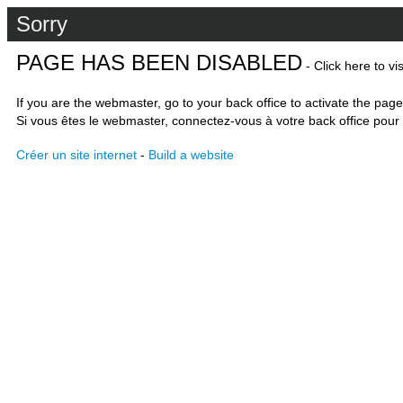
Sorry
PAGE HAS BEEN DISABLED
- Click here to vi
If you are the webmaster, go to your back office to activate the page
Si vous êtes le webmaster, connectez-vous à votre back office pour 
Créer un site internet
-
Build a website