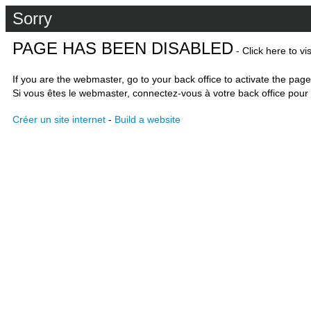
Sorry
PAGE HAS BEEN DISABLED
- Click here to vi
If you are the webmaster, go to your back office to activate the page
Si vous êtes le webmaster, connectez-vous à votre back office pour 
Créer un site internet
-
Build a website