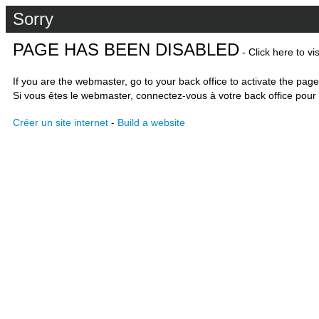
Sorry
PAGE HAS BEEN DISABLED
- Click here to vi
If you are the webmaster, go to your back office to activate the page
Si vous êtes le webmaster, connectez-vous à votre back office pour 
Créer un site internet
-
Build a website