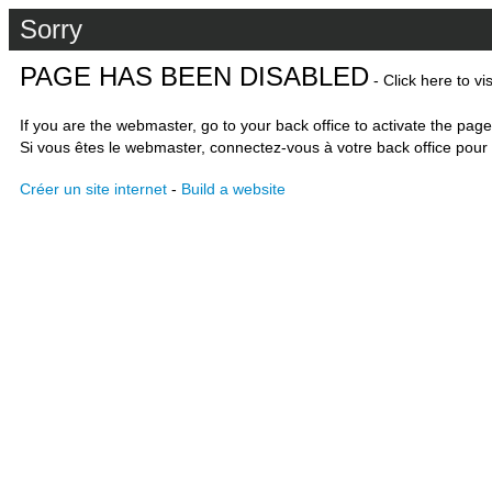
Sorry
PAGE HAS BEEN DISABLED
- Click here to vi
If you are the webmaster, go to your back office to activate the page
Si vous êtes le webmaster, connectez-vous à votre back office pour 
Créer un site internet
-
Build a website