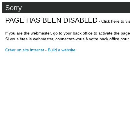
Sorry
PAGE HAS BEEN DISABLED
- Click here to vi
If you are the webmaster, go to your back office to activate the page
Si vous êtes le webmaster, connectez-vous à votre back office pour 
Créer un site internet
-
Build a website