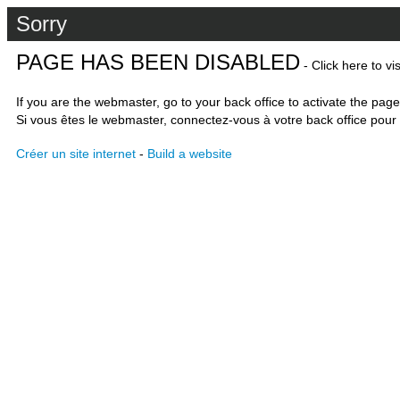
Sorry
PAGE HAS BEEN DISABLED
- Click here to vi
If you are the webmaster, go to your back office to activate the page
Si vous êtes le webmaster, connectez-vous à votre back office pour 
Créer un site internet
-
Build a website