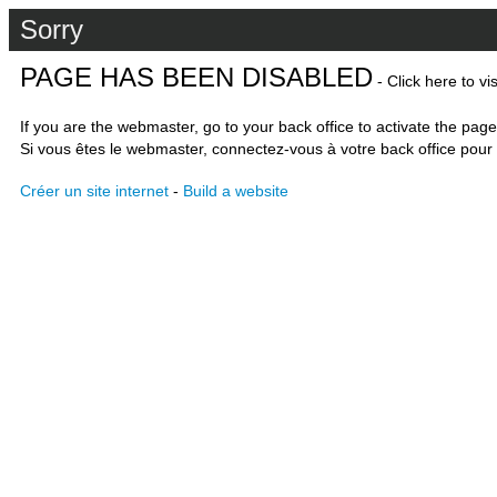
Sorry
PAGE HAS BEEN DISABLED
- Click here to vi
If you are the webmaster, go to your back office to activate the page
Si vous êtes le webmaster, connectez-vous à votre back office pour 
Créer un site internet
-
Build a website