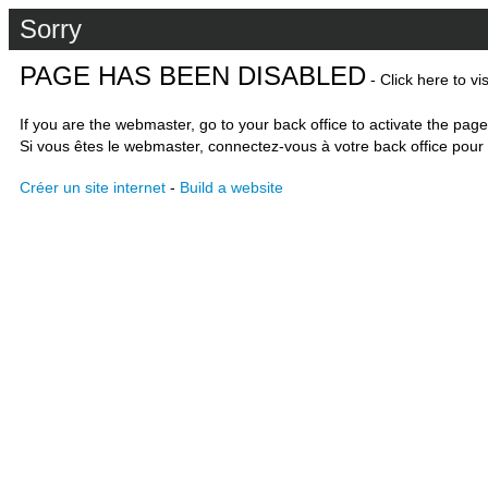
Sorry
PAGE HAS BEEN DISABLED
- Click here to vi
If you are the webmaster, go to your back office to activate the page
Si vous êtes le webmaster, connectez-vous à votre back office pour 
Créer un site internet
-
Build a website