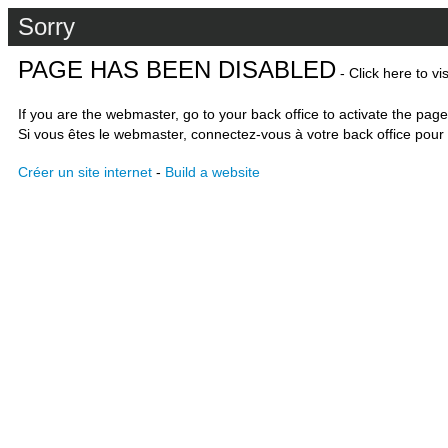
Sorry
PAGE HAS BEEN DISABLED
- Click here to vi
If you are the webmaster, go to your back office to activate the page
Si vous êtes le webmaster, connectez-vous à votre back office pour 
Créer un site internet
-
Build a website