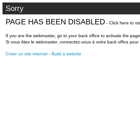
Sorry
PAGE HAS BEEN DISABLED
- Click here to vi
If you are the webmaster, go to your back office to activate the page
Si vous êtes le webmaster, connectez-vous à votre back office pour 
Créer un site internet
-
Build a website