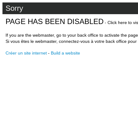
Sorry
PAGE HAS BEEN DISABLED
- Click here to vi
If you are the webmaster, go to your back office to activate the page
Si vous êtes le webmaster, connectez-vous à votre back office pour 
Créer un site internet
-
Build a website