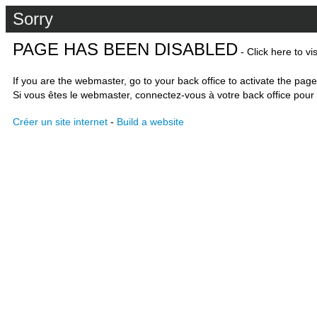
Sorry
PAGE HAS BEEN DISABLED
- Click here to vi
If you are the webmaster, go to your back office to activate the page
Si vous êtes le webmaster, connectez-vous à votre back office pour 
Créer un site internet
-
Build a website