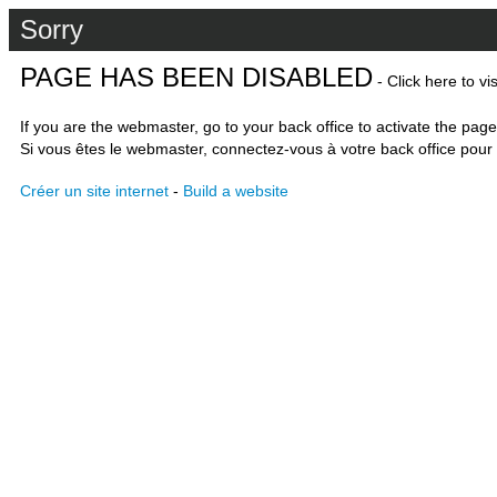
Sorry
PAGE HAS BEEN DISABLED
- Click here to vi
If you are the webmaster, go to your back office to activate the page
Si vous êtes le webmaster, connectez-vous à votre back office pour 
Créer un site internet
-
Build a website