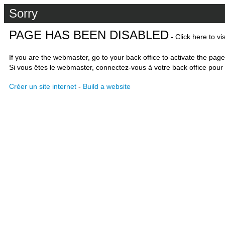
Sorry
PAGE HAS BEEN DISABLED
- Click here to vi
If you are the webmaster, go to your back office to activate the page
Si vous êtes le webmaster, connectez-vous à votre back office pour 
Créer un site internet
-
Build a website