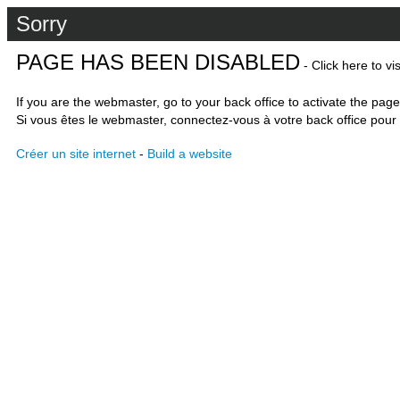
Sorry
PAGE HAS BEEN DISABLED
- Click here to vi
If you are the webmaster, go to your back office to activate the page
Si vous êtes le webmaster, connectez-vous à votre back office pour 
Créer un site internet
-
Build a website