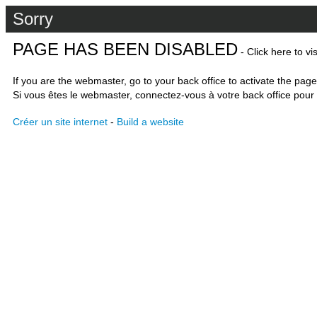
Sorry
PAGE HAS BEEN DISABLED
- Click here to vi
If you are the webmaster, go to your back office to activate the page
Si vous êtes le webmaster, connectez-vous à votre back office pour 
Créer un site internet
-
Build a website