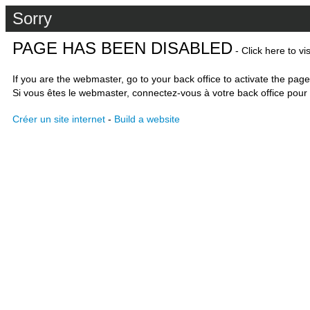
Sorry
PAGE HAS BEEN DISABLED
- Click here to vi
If you are the webmaster, go to your back office to activate the page
Si vous êtes le webmaster, connectez-vous à votre back office pour 
Créer un site internet
-
Build a website