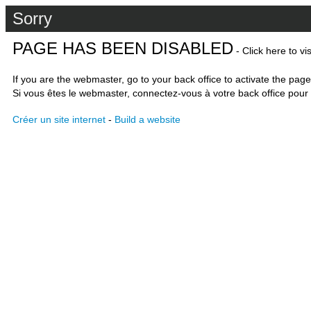
Sorry
PAGE HAS BEEN DISABLED
- Click here to vi
If you are the webmaster, go to your back office to activate the page
Si vous êtes le webmaster, connectez-vous à votre back office pour 
Créer un site internet
-
Build a website