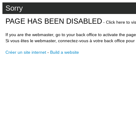
Sorry
PAGE HAS BEEN DISABLED
- Click here to vi
If you are the webmaster, go to your back office to activate the page
Si vous êtes le webmaster, connectez-vous à votre back office pour 
Créer un site internet
-
Build a website