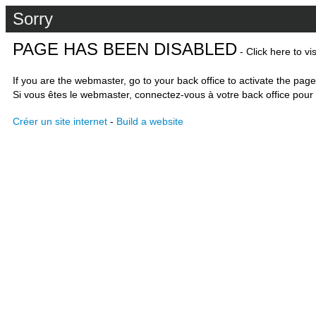
Sorry
PAGE HAS BEEN DISABLED
- Click here to vi
If you are the webmaster, go to your back office to activate the page
Si vous êtes le webmaster, connectez-vous à votre back office pour 
Créer un site internet
-
Build a website