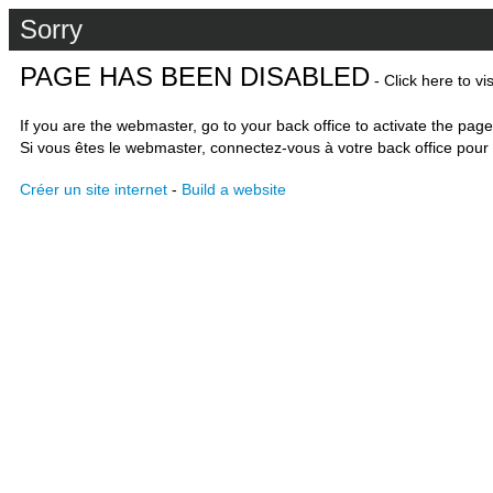
Sorry
PAGE HAS BEEN DISABLED
- Click here to vi
If you are the webmaster, go to your back office to activate the page
Si vous êtes le webmaster, connectez-vous à votre back office pour 
Créer un site internet
-
Build a website