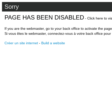
Sorry
PAGE HAS BEEN DISABLED
- Click here to vi
If you are the webmaster, go to your back office to activate the page
Si vous êtes le webmaster, connectez-vous à votre back office pour 
Créer un site internet
-
Build a website