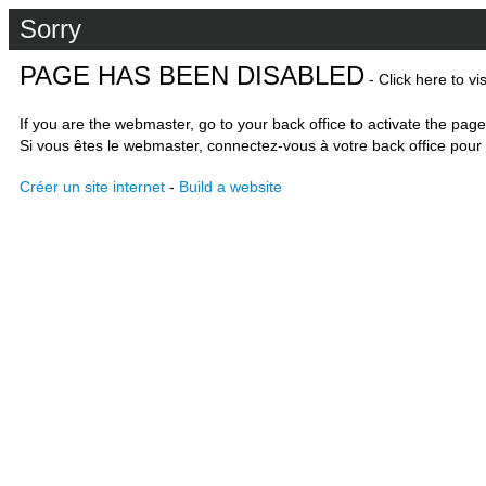
Sorry
PAGE HAS BEEN DISABLED
- Click here to vi
If you are the webmaster, go to your back office to activate the page
Si vous êtes le webmaster, connectez-vous à votre back office pour 
Créer un site internet
-
Build a website