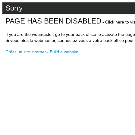
Sorry
PAGE HAS BEEN DISABLED
- Click here to vi
If you are the webmaster, go to your back office to activate the page
Si vous êtes le webmaster, connectez-vous à votre back office pour 
Créer un site internet
-
Build a website