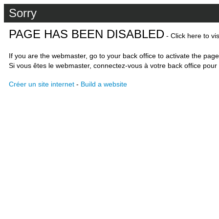
Sorry
PAGE HAS BEEN DISABLED
- Click here to vi
If you are the webmaster, go to your back office to activate the page
Si vous êtes le webmaster, connectez-vous à votre back office pour 
Créer un site internet
-
Build a website