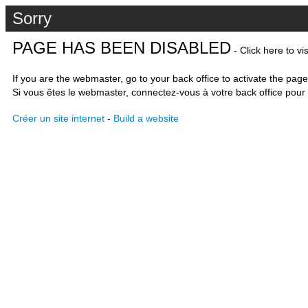
Sorry
PAGE HAS BEEN DISABLED
- Click here to vi
If you are the webmaster, go to your back office to activate the page
Si vous êtes le webmaster, connectez-vous à votre back office pour 
Créer un site internet
-
Build a website