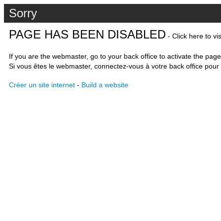
Sorry
PAGE HAS BEEN DISABLED
- Click here to vi
If you are the webmaster, go to your back office to activate the page
Si vous êtes le webmaster, connectez-vous à votre back office pour 
Créer un site internet
-
Build a website