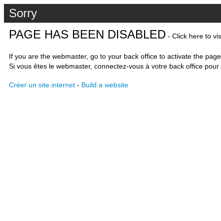
Sorry
PAGE HAS BEEN DISABLED
- Click here to vi
If you are the webmaster, go to your back office to activate the page
Si vous êtes le webmaster, connectez-vous à votre back office pour 
Créer un site internet
-
Build a website