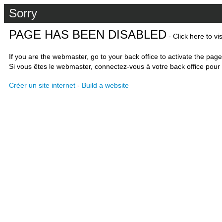
Sorry
PAGE HAS BEEN DISABLED
- Click here to vi
If you are the webmaster, go to your back office to activate the page
Si vous êtes le webmaster, connectez-vous à votre back office pour 
Créer un site internet
-
Build a website