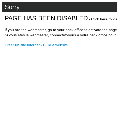
Sorry
PAGE HAS BEEN DISABLED
- Click here to vi
If you are the webmaster, go to your back office to activate the page
Si vous êtes le webmaster, connectez-vous à votre back office pour 
Créer un site internet
-
Build a website