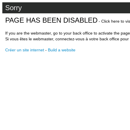
Sorry
PAGE HAS BEEN DISABLED
- Click here to vi
If you are the webmaster, go to your back office to activate the page
Si vous êtes le webmaster, connectez-vous à votre back office pour 
Créer un site internet
-
Build a website