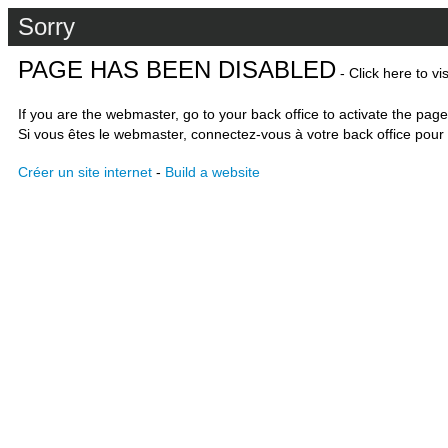
Sorry
PAGE HAS BEEN DISABLED
- Click here to vi
If you are the webmaster, go to your back office to activate the page
Si vous êtes le webmaster, connectez-vous à votre back office pour 
Créer un site internet
-
Build a website