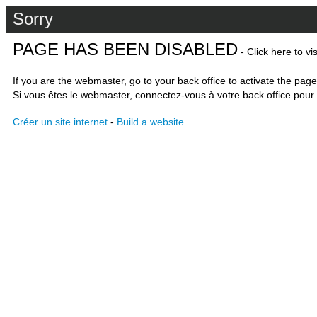
Sorry
PAGE HAS BEEN DISABLED
- Click here to vi
If you are the webmaster, go to your back office to activate the page
Si vous êtes le webmaster, connectez-vous à votre back office pour 
Créer un site internet
-
Build a website