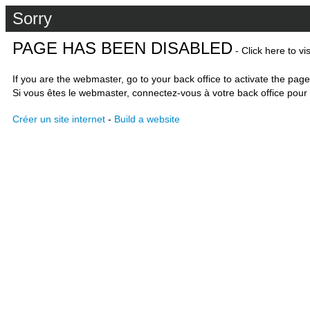
Sorry
PAGE HAS BEEN DISABLED
- Click here to vi
If you are the webmaster, go to your back office to activate the page
Si vous êtes le webmaster, connectez-vous à votre back office pour 
Créer un site internet
-
Build a website