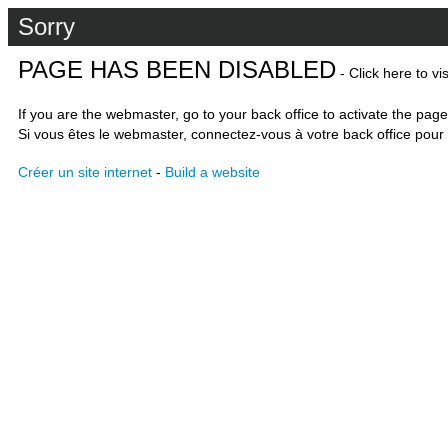
Sorry
PAGE HAS BEEN DISABLED
- Click here to vi
If you are the webmaster, go to your back office to activate the page
Si vous êtes le webmaster, connectez-vous à votre back office pour 
Créer un site internet
-
Build a website