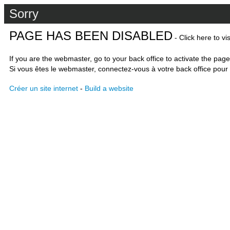
Sorry
PAGE HAS BEEN DISABLED
- Click here to vi
If you are the webmaster, go to your back office to activate the page
Si vous êtes le webmaster, connectez-vous à votre back office pour 
Créer un site internet
-
Build a website