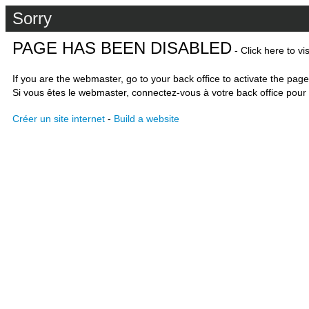
Sorry
PAGE HAS BEEN DISABLED
- Click here to vi
If you are the webmaster, go to your back office to activate the page
Si vous êtes le webmaster, connectez-vous à votre back office pour 
Créer un site internet
-
Build a website